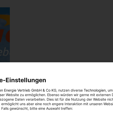
e-Einstellungen
en Energie Vertrieb GmbH & Co KG
, nutzen diverse
Technologien
, um
eser Website zu ermöglichen. Ebenso würden wir gerne mit externen 
zogene Daten verarbeiten. Dies ist für die Nutzung der Website nic
 ermöglicht uns aber eine noch engere Interaktion mit unseren Websi
 Falls gewünscht, bitte eine Auswahl treffen: