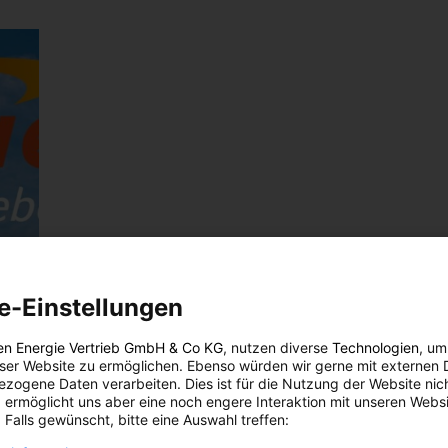
e-Einstellungen
en Energie Vertrieb GmbH & Co KG
, nutzen diverse
Technologien
, um
eser Website zu ermöglichen. Ebenso würden wir gerne mit externen 
zogene Daten verarbeiten. Dies ist für die Nutzung der Website nic
 ermöglicht uns aber eine noch engere Interaktion mit unseren Websi
 Falls gewünscht, bitte eine Auswahl treffen: