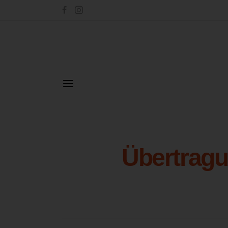
Übertragu