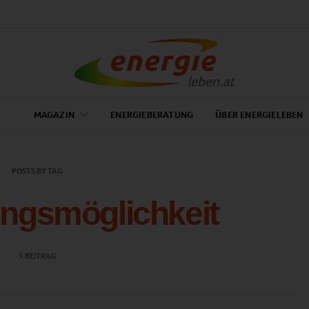
MAGAZIN
ENERGIEBERATUNG
ÜBER ENERGIELEBEN
POSTS BY TAG
ngsmöglichkeit
1 BEITRAG