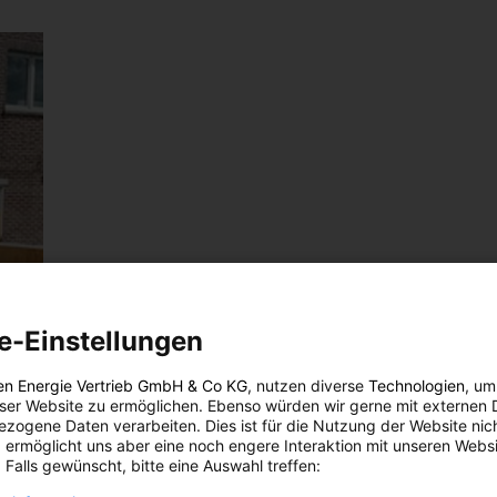
e-Einstellungen
en Energie Vertrieb GmbH & Co KG
, nutzen diverse
Technologien
, um
eser Website zu ermöglichen. Ebenso würden wir gerne mit externen 
zogene Daten verarbeiten. Dies ist für die Nutzung der Website nic
 ermöglicht uns aber eine noch engere Interaktion mit unseren Websi
 Falls gewünscht, bitte eine Auswahl treffen: