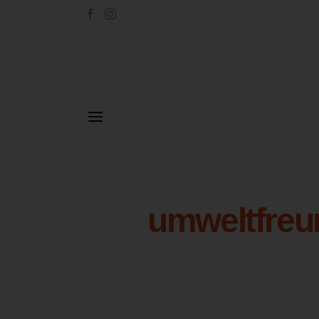
umweltfreu