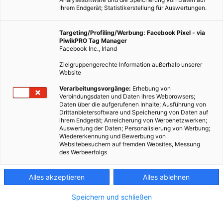
Ihrem Endgerät; Statistikerstellung für Auswertungen.
Targeting/Profiling/Werbung: Facebook Pixel - via
PiwikPRO Tag Manager
Facebook Inc., Irland
Zielgruppengerechte Information außerhalb unserer
Website
Verarbeitungsvorgänge:
Erhebung von
Verbindungsdaten und Daten ihres Webbrowsers;
Daten über die aufgerufenen Inhalte; Ausführung von
Drittanbietersoftware und Speicherung von Daten auf
ihrem Endgerät; Anreicherung von Werbenetzwerken;
Auswertung der Daten; Personalisierung von Werbung;
Wiedererkennung und Bewerbung von
Websitebesuchern auf fremden Websites, Messung
des Werbeerfolgs
Alles akzeptieren
Alles ablehnen
Speichern und schließen
TECH