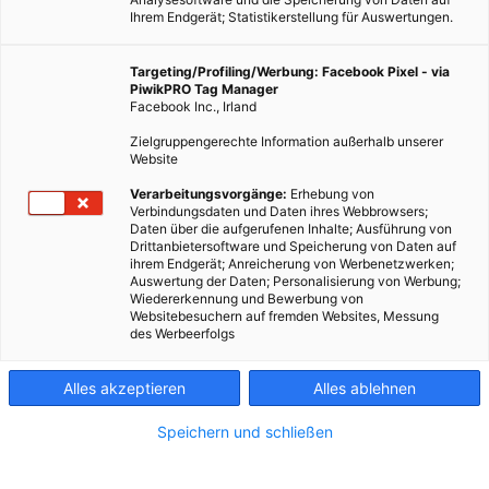
Ihrem Endgerät; Statistikerstellung für Auswertungen.
Targeting/Profiling/Werbung: Facebook Pixel - via
PiwikPRO Tag Manager
Facebook Inc., Irland
Zielgruppengerechte Information außerhalb unserer
Website
Verarbeitungsvorgänge:
Erhebung von
Verbindungsdaten und Daten ihres Webbrowsers;
Daten über die aufgerufenen Inhalte; Ausführung von
Drittanbietersoftware und Speicherung von Daten auf
ihrem Endgerät; Anreicherung von Werbenetzwerken;
Auswertung der Daten; Personalisierung von Werbung;
Wiedererkennung und Bewerbung von
Websitebesuchern auf fremden Websites, Messung
des Werbeerfolgs
Alles akzeptieren
Alles ablehnen
Speichern und schließen
LEBEN