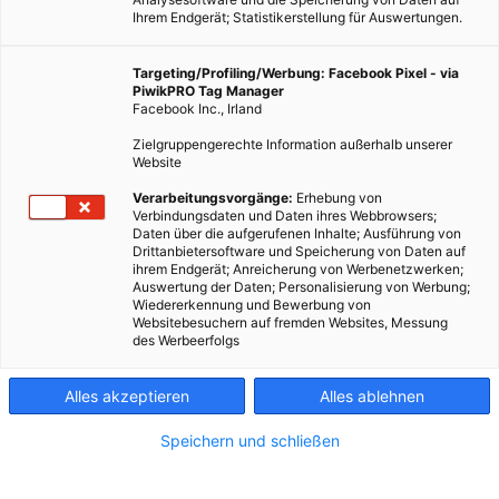
Ihrem Endgerät; Statistikerstellung für Auswertungen.
Targeting/Profiling/Werbung: Facebook Pixel - via
PiwikPRO Tag Manager
Facebook Inc., Irland
Zielgruppengerechte Information außerhalb unserer
Website
Verarbeitungsvorgänge:
Erhebung von
Verbindungsdaten und Daten ihres Webbrowsers;
Daten über die aufgerufenen Inhalte; Ausführung von
Drittanbietersoftware und Speicherung von Daten auf
ihrem Endgerät; Anreicherung von Werbenetzwerken;
Auswertung der Daten; Personalisierung von Werbung;
Wiedererkennung und Bewerbung von
Websitebesuchern auf fremden Websites, Messung
des Werbeerfolgs
Alles akzeptieren
Alles ablehnen
Speichern und schließen
GARTEN