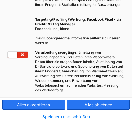
Ihrem Endgerät; Statistikerstellung für Auswertungen.
Targeting/Profiling/Werbung: Facebook Pixel - via
PiwikPRO Tag Manager
Facebook Inc., Irland
Zielgruppengerechte Information außerhalb unserer
Website
Verarbeitungsvorgänge:
Erhebung von
Verbindungsdaten und Daten ihres Webbrowsers;
Daten über die aufgerufenen Inhalte; Ausführung von
Drittanbietersoftware und Speicherung von Daten auf
ihrem Endgerät; Anreicherung von Werbenetzwerken;
Auswertung der Daten; Personalisierung von Werbung;
Wiedererkennung und Bewerbung von
Websitebesuchern auf fremden Websites, Messung
des Werbeerfolgs
Alles akzeptieren
Alles ablehnen
Speichern und schließen
MODE