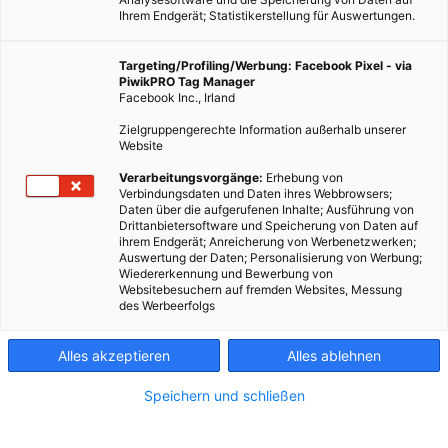
Ihrem Endgerät; Statistikerstellung für Auswertungen.
Targeting/Profiling/Werbung: Facebook Pixel - via
PiwikPRO Tag Manager
Facebook Inc., Irland
Zielgruppengerechte Information außerhalb unserer
Website
Verarbeitungsvorgänge:
Erhebung von
Verbindungsdaten und Daten ihres Webbrowsers;
Daten über die aufgerufenen Inhalte; Ausführung von
Drittanbietersoftware und Speicherung von Daten auf
ihrem Endgerät; Anreicherung von Werbenetzwerken;
Auswertung der Daten; Personalisierung von Werbung;
Wiedererkennung und Bewerbung von
Websitebesuchern auf fremden Websites, Messung
des Werbeerfolgs
Alles akzeptieren
Alles ablehnen
Speichern und schließen
TECH