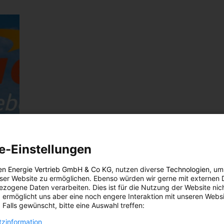
e-Einstellungen
en Energie Vertrieb GmbH & Co KG
, nutzen diverse
Technologien
, um
eser Website zu ermöglichen. Ebenso würden wir gerne mit externen 
zogene Daten verarbeiten. Dies ist für die Nutzung der Website nic
 ermöglicht uns aber eine noch engere Interaktion mit unseren Websi
 Falls gewünscht, bitte eine Auswahl treffen:
zinformation