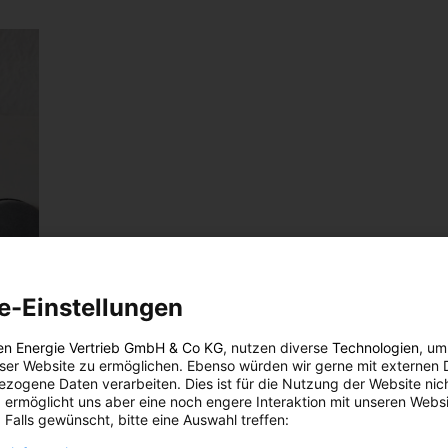
e-Einstellungen
en Energie Vertrieb GmbH & Co KG
, nutzen diverse
Technologien
, um
eser Website zu ermöglichen. Ebenso würden wir gerne mit externen 
zogene Daten verarbeiten. Dies ist für die Nutzung der Website nic
 ermöglicht uns aber eine noch engere Interaktion mit unseren Websi
 Falls gewünscht, bitte eine Auswahl treffen: