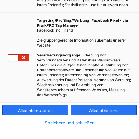
Ihrem Endgerät; Statistikerstellung für Auswertungen.
Targeting/Profiling/Werbung: Facebook Pixel - via
PiwikPRO Tag Manager
Facebook Inc., Irland
Zielgruppengerechte Information außerhalb unserer
Website
Verarbeitungsvorgänge:
Erhebung von
Verbindungsdaten und Daten ihres Webbrowsers;
Daten über die aufgerufenen Inhalte; Ausführung von
Drittanbietersoftware und Speicherung von Daten auf
ihrem Endgerät; Anreicherung von Werbenetzwerken;
Auswertung der Daten; Personalisierung von Werbung;
Wiedererkennung und Bewerbung von
Websitebesuchern auf fremden Websites, Messung
des Werbeerfolgs
Alles akzeptieren
Alles ablehnen
Speichern und schließen
GARTEN