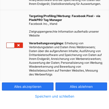
Ihrem Endgerät; Statistikerstellung für Auswertungen.
Targeting/Profiling/Werbung: Facebook Pixel - via
PiwikPRO Tag Manager
Facebook Inc., Irland
Zielgruppengerechte Information außerhalb unserer
Website
Verarbeitungsvorgänge:
Erhebung von
Verbindungsdaten und Daten ihres Webbrowsers;
Daten über die aufgerufenen Inhalte; Ausführung von
Drittanbietersoftware und Speicherung von Daten auf
ihrem Endgerät; Anreicherung von Werbenetzwerken;
Auswertung der Daten; Personalisierung von Werbung;
Wiedererkennung und Bewerbung von
Websitebesuchern auf fremden Websites, Messung
des Werbeerfolgs
Alles akzeptieren
Alles ablehnen
Speichern und schließen
TECH