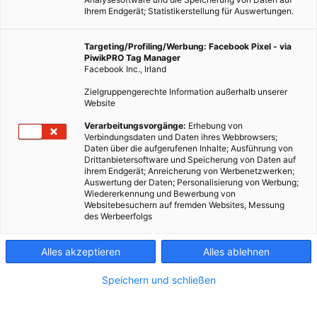
Ihrem Endgerät; Statistikerstellung für Auswertungen.
Targeting/Profiling/Werbung: Facebook Pixel - via
PiwikPRO Tag Manager
Facebook Inc., Irland
Zielgruppengerechte Information außerhalb unserer
Website
Verarbeitungsvorgänge:
Erhebung von
Verbindungsdaten und Daten ihres Webbrowsers;
Daten über die aufgerufenen Inhalte; Ausführung von
Drittanbietersoftware und Speicherung von Daten auf
ihrem Endgerät; Anreicherung von Werbenetzwerken;
Auswertung der Daten; Personalisierung von Werbung;
Wiedererkennung und Bewerbung von
Websitebesuchern auf fremden Websites, Messung
des Werbeerfolgs
Alles akzeptieren
Alles ablehnen
Speichern und schließen
LEBEN