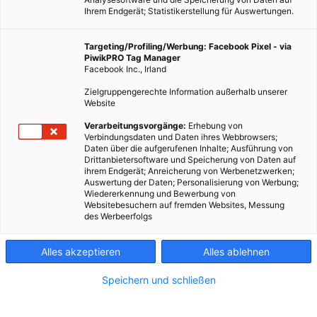
Ihrem Endgerät; Statistikerstellung für Auswertungen.
Targeting/Profiling/Werbung: Facebook Pixel - via
PiwikPRO Tag Manager
Facebook Inc., Irland
Zielgruppengerechte Information außerhalb unserer
Website
Verarbeitungsvorgänge:
Erhebung von
Verbindungsdaten und Daten ihres Webbrowsers;
Daten über die aufgerufenen Inhalte; Ausführung von
Drittanbietersoftware und Speicherung von Daten auf
ihrem Endgerät; Anreicherung von Werbenetzwerken;
Auswertung der Daten; Personalisierung von Werbung;
Wiedererkennung und Bewerbung von
Websitebesuchern auf fremden Websites, Messung
des Werbeerfolgs
Alles akzeptieren
Alles ablehnen
Speichern und schließen
LEBEN