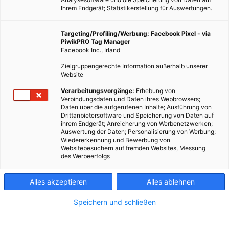
Ihrem Endgerät; Statistikerstellung für Auswertungen.
Targeting/Profiling/Werbung: Facebook Pixel - via
PiwikPRO Tag Manager
Facebook Inc., Irland
Zielgruppengerechte Information außerhalb unserer
Website
Verarbeitungsvorgänge:
Erhebung von
Verbindungsdaten und Daten ihres Webbrowsers;
Daten über die aufgerufenen Inhalte; Ausführung von
Drittanbietersoftware und Speicherung von Daten auf
ihrem Endgerät; Anreicherung von Werbenetzwerken;
Auswertung der Daten; Personalisierung von Werbung;
Wiedererkennung und Bewerbung von
Websitebesuchern auf fremden Websites, Messung
des Werbeerfolgs
Alles akzeptieren
Alles ablehnen
Speichern und schließen
LEBEN