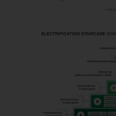
1. JULI