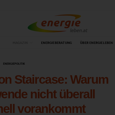
MAGAZIN
ENERGIEBERATUNG
ÜBER ENERGIELEBEN
ENERGIEPOLITIK
tion Staircase: Warum
ende nicht überall
nell vorankommt