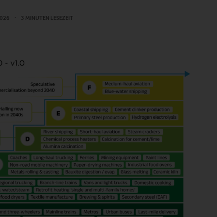
 2026
3 MINUTEN LESEZEIT