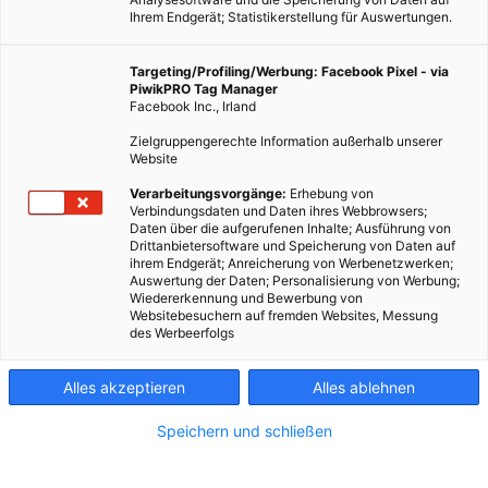
Ihrem Endgerät; Statistikerstellung für Auswertungen.
Targeting/Profiling/Werbung: Facebook Pixel - via
PiwikPRO Tag Manager
Facebook Inc., Irland
Zielgruppengerechte Information außerhalb unserer
Website
Verarbeitungsvorgänge:
Erhebung von
Verbindungsdaten und Daten ihres Webbrowsers;
Daten über die aufgerufenen Inhalte; Ausführung von
Drittanbietersoftware und Speicherung von Daten auf
ihrem Endgerät; Anreicherung von Werbenetzwerken;
Auswertung der Daten; Personalisierung von Werbung;
Wiedererkennung und Bewerbung von
Websitebesuchern auf fremden Websites, Messung
des Werbeerfolgs
Alles akzeptieren
Alles ablehnen
Speichern und schließen
ARCHITEKTUR