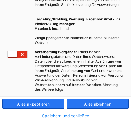
Ihrem Endgerät; Statistikerstellung für Auswertungen.
Targeting/Profiling/Werbung: Facebook Pixel - via
PiwikPRO Tag Manager
Facebook Inc., Irland
Zielgruppengerechte Information außerhalb unserer
Website
Verarbeitungsvorgänge:
Erhebung von
Verbindungsdaten und Daten ihres Webbrowsers;
Daten über die aufgerufenen Inhalte; Ausführung von
Drittanbietersoftware und Speicherung von Daten auf
ihrem Endgerät; Anreicherung von Werbenetzwerken;
Auswertung der Daten; Personalisierung von Werbung;
Wiedererkennung und Bewerbung von
Websitebesuchern auf fremden Websites, Messung
des Werbeerfolgs
Alles akzeptieren
Alles ablehnen
Speichern und schließen
MAGAZIN