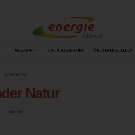
MAGAZIN
ENERGIEBERATUNG
ÜBER ENERGIELEBEN
POSTS BY TAG
der Natur
1 BEITRAG