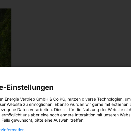
e-Einstellungen
en Energie Vertrieb GmbH & Co KG
, nutzen diverse
Technologien
, um
eser Website zu ermöglichen. Ebenso würden wir gerne mit externen 
zogene Daten verarbeiten. Dies ist für die Nutzung der Website nic
 ermöglicht uns aber eine noch engere Interaktion mit unseren Websi
 Falls gewünscht, bitte eine Auswahl treffen:
zinformation