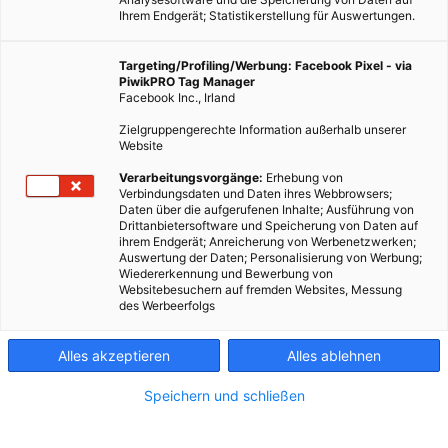
Ihrem Endgerät; Statistikerstellung für Auswertungen.
Targeting/Profiling/Werbung: Facebook Pixel - via
PiwikPRO Tag Manager
Facebook Inc., Irland
Zielgruppengerechte Information außerhalb unserer
Website
Verarbeitungsvorgänge:
Erhebung von
Verbindungsdaten und Daten ihres Webbrowsers;
Daten über die aufgerufenen Inhalte; Ausführung von
Drittanbietersoftware und Speicherung von Daten auf
ihrem Endgerät; Anreicherung von Werbenetzwerken;
Auswertung der Daten; Personalisierung von Werbung;
Wiedererkennung und Bewerbung von
Websitebesuchern auf fremden Websites, Messung
des Werbeerfolgs
Alles akzeptieren
Alles ablehnen
Speichern und schließen
LEBEN