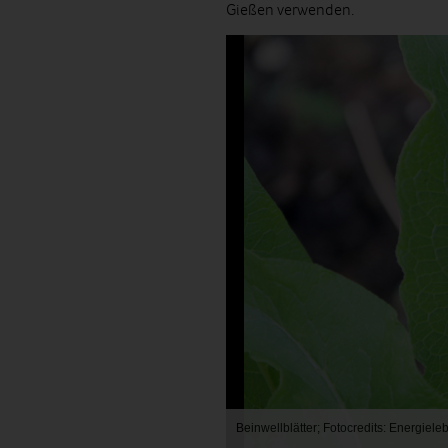
Gießen verwenden.
Beinwellblätter; Fotocredits: Energiel