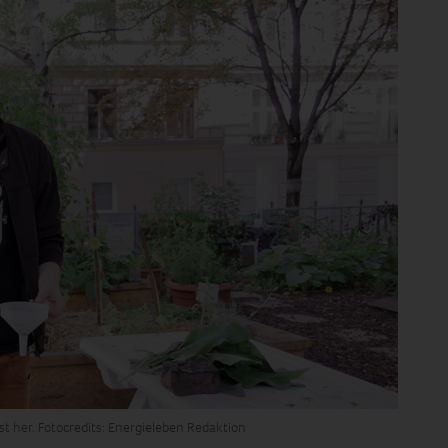
st her. Fotocredits: Energieleben Redaktion