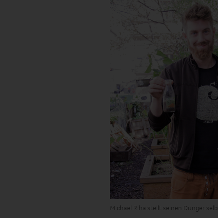
Michael Riha stellt seinen Dünger selb