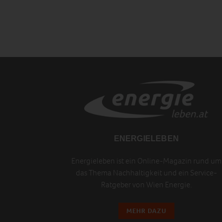
ENERGIELEBEN
Energieleben ist ein Online-Magazin rund um
das Thema Nachhaltigkeit und ein Service-
Ratgeber von Wien Energie.
MEHR DAZU