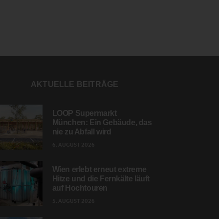
AKTUELLE BEITRÄGE
LOOP Supermarkt
München: Ein Gebäude, das
nie zu Abfall wird
6. AUGUST 2026
Wien erlebt erneut extreme
Hitze und die Fernkälte läuft
auf Hochtouren
5. AUGUST 2026