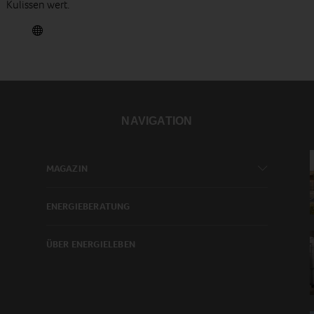
Kulissen wert.
NAVIGATION
MAGAZIN
ENERGIEBERATUNG
ÜBER ENERGIELEBEN