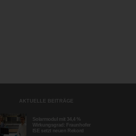
AKTUELLE BEITRÄGE
Solarmodul mit 34,4 %
Wirkungsgrad: Fraunhofer
ISE setzt neuen Rekord