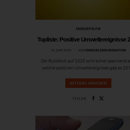
ENERGIEPOLITIK
Topliste: Positive Umweltereignisse 
26. JUNI 2020
VON
ENERGIELEBEN REDAKTION
Der Rückblick auf 2020 wird sicher spannend a
welche positiven Umweltereignisse gab es 20
BEITRAG ANSEHEN
TEILEN