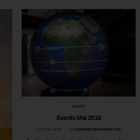
EVENTS
Events Mai 2018
19. APRIL 2018
VON
ENERGIELEBEN REDAKTION