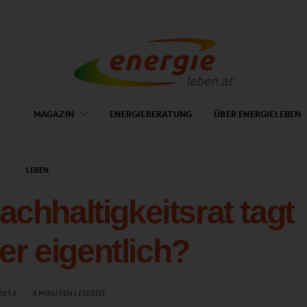
MAGAZIN
ENERGIEBERATUNG
ÜBER ENERGIELEBEN
LEBEN
chhaltigkeitsrat tagt
er eigentlich?
 2014
4 MINUTEN LESEZEIT