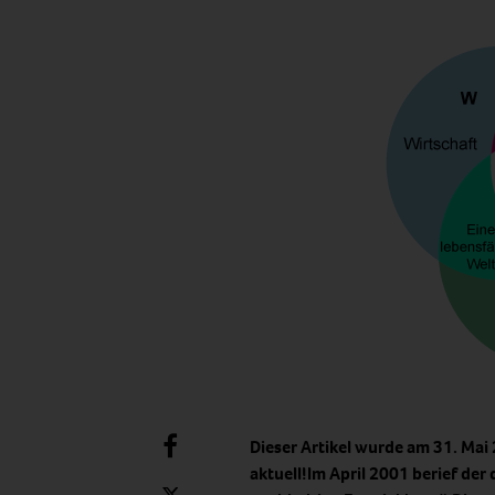
Dieser Artikel wurde am 31. Mai
aktuell!Im April 2001 berief der