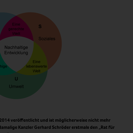
 2014 veröffentlicht und ist möglicherweise nicht mehr
 damalige Kanzler Gerhard Schröder erstmals den „Rat für