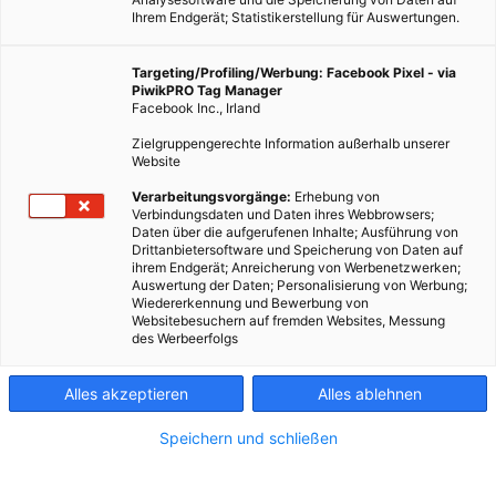
Ihrem Endgerät; Statistikerstellung für Auswertungen.
Targeting/Profiling/Werbung: Facebook Pixel - via
PiwikPRO Tag Manager
Facebook Inc., Irland
Zielgruppengerechte Information außerhalb unserer
Website
Verarbeitungsvorgänge:
Erhebung von
Verbindungsdaten und Daten ihres Webbrowsers;
Daten über die aufgerufenen Inhalte; Ausführung von
Drittanbietersoftware und Speicherung von Daten auf
ihrem Endgerät; Anreicherung von Werbenetzwerken;
Auswertung der Daten; Personalisierung von Werbung;
Wiedererkennung und Bewerbung von
Websitebesuchern auf fremden Websites, Messung
des Werbeerfolgs
Alles akzeptieren
Alles ablehnen
Speichern und schließen
ERNÄHRUNG