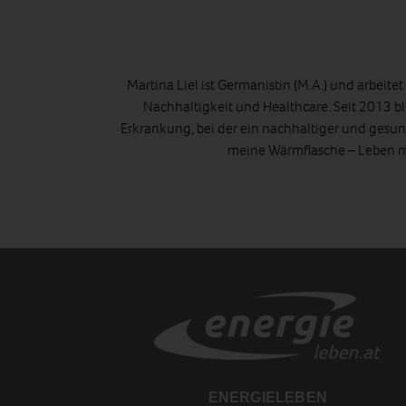
Martina Liel ist Germanistin (M.A.) und arbeite
Nachhaltigkeit und Healthcare. Seit 2013 bl
Erkrankung, bei der ein nachhaltiger und gesund
meine Wärmflasche – Leben mi
ENERGIELEBEN