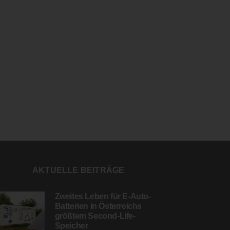
AKTUELLE BEITRÄGE
Zweites Leben für E-Auto-
Batterien in Österreichs
größtem Second-Life-
Speicher