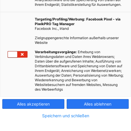
Ihrem Endgerät; Statistikerstellung für Auswertungen.
Targeting/Profiling/Werbung: Facebook Pixel - via
PiwikPRO Tag Manager
Facebook Inc., Irland
Zielgruppengerechte Information außerhalb unserer
Website
Verarbeitungsvorgänge:
Erhebung von
Verbindungsdaten und Daten ihres Webbrowsers;
Daten über die aufgerufenen Inhalte; Ausführung von
Drittanbietersoftware und Speicherung von Daten auf
ihrem Endgerät; Anreicherung von Werbenetzwerken;
Auswertung der Daten; Personalisierung von Werbung;
Wiedererkennung und Bewerbung von
Websitebesuchern auf fremden Websites, Messung
des Werbeerfolgs
Alles akzeptieren
Alles ablehnen
Speichern und schließen
LEBEN
GARTEN