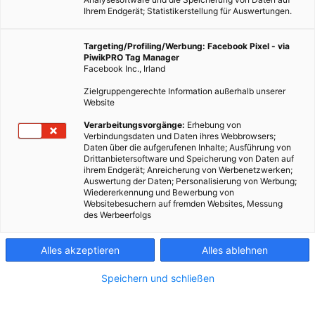
Ihrem Endgerät; Statistikerstellung für Auswertungen.
Targeting/Profiling/Werbung: Facebook Pixel - via
PiwikPRO Tag Manager
Facebook Inc., Irland
Zielgruppengerechte Information außerhalb unserer
Website
Verarbeitungsvorgänge:
Erhebung von
Verbindungsdaten und Daten ihres Webbrowsers;
Daten über die aufgerufenen Inhalte; Ausführung von
Drittanbietersoftware und Speicherung von Daten auf
ihrem Endgerät; Anreicherung von Werbenetzwerken;
Auswertung der Daten; Personalisierung von Werbung;
Wiedererkennung und Bewerbung von
Websitebesuchern auf fremden Websites, Messung
des Werbeerfolgs
Alles akzeptieren
Alles ablehnen
Speichern und schließen
LEBEN