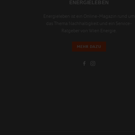
ENERGIELEBEN
Energieleben ist ein Online-Magazin rund um
das Thema Nachhaltigkeit und ein Service-
Ratgeber von Wien Energie.
MEHR DAZU