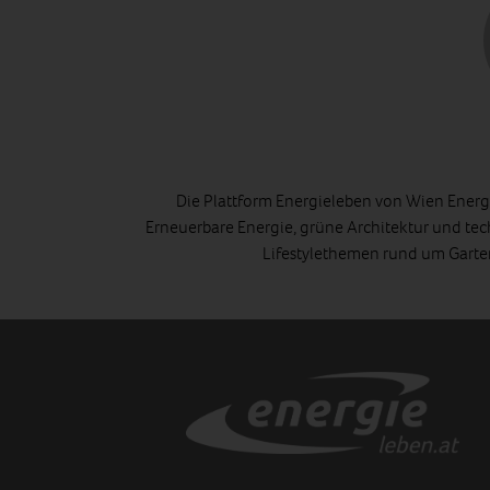
Die Plattform Energieleben von Wien Energi
Erneuerbare Energie, grüne Architektur und tec
Lifestylethemen rund um Gart