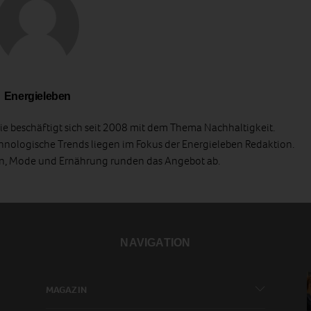
Energieleben
e beschäftigt sich seit 2008 mit dem Thema Nachhaltigkeit.
hnologische Trends liegen im Fokus der Energieleben Redaktion.
en, Mode und Ernährung runden das Angebot ab.
NAVIGATION
MAGAZIN