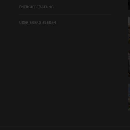
ENERGIEBERATUNG
ÜBER ENERGIELEBEN