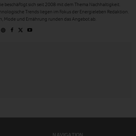
e beschäftigt sich seit 2008 mit dem Thema Nachhaltigkeit.
hnologische Trends liegen im Fokus der Energieleben Redaktion.
en, Mode und Ernährung runden das Angebot ab.
NAVIGATION