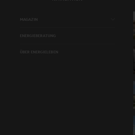
MAGAZIN
ENERGIEBERATUNG
ÜBER ENERGIELEBEN