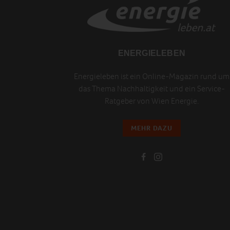
ENERGIELEBEN
Energieleben ist ein Online-Magazin rund um
das Thema Nachhaltigkeit und ein Service-
Ratgeber von Wien Energie.
MEHR DAZU