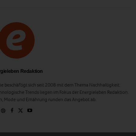
gieleben Redaktion
e beschäftigt sich seit 2008 mit dem Thema Nachhaltigkeit.
hnologische Trends liegen im Fokus der Energieleben Redaktion.
en, Mode und Ernährung runden das Angebot ab.