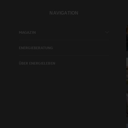
NAVIGATION
MAGAZIN
ENERGIEBERATUNG
ÜBER ENERGIELEBEN