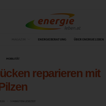
MAGAZIN
ENERGIEBERATUNG
ÜBER ENERGIELEBEN
MOBILITÄT
cken reparieren mit
Pilzen
 2020
3 MINUTEN LESEZEIT