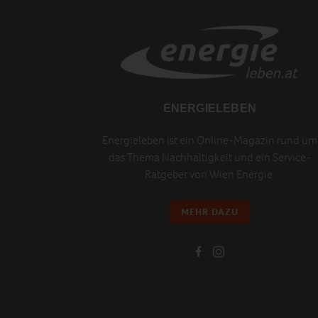
ENERGIELEBEN
Energieleben ist ein Online-Magazin rund um
das Thema Nachhaltigkeit und ein Service-
Ratgeber von Wien Energie.
MEHR DAZU