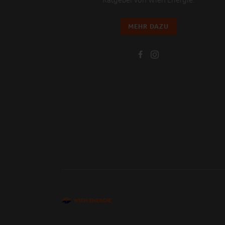
MEHR DAZU