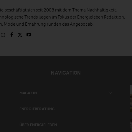
e beschäftigt sich seit 2008 mit dem Thema Nachhaltigkeit.
hnologische Trends liegen im Fokus der Energieleben Redaktion.
en, Mode und Ernährung runden das Angebot ab.
NAVIGATION
MAGAZIN
ENERGIEBERATUNG
ÜBER ENERGIELEBEN