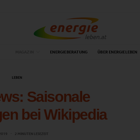
MAGAZIN
ENERGIEBERATUNG
ÜBER ENERGIELEBEN
LEBEN
ws: Saisonale
en bei Wikipedia
 2019
2 MINUTEN LESEZEIT