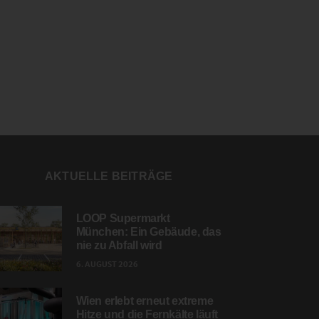
AKTUELLE BEITRÄGE
LOOP Supermarkt
München: Ein Gebäude, das
nie zu Abfall wird
6. AUGUST 2026
Wien erlebt erneut extreme
Hitze und die Fernkälte läuft