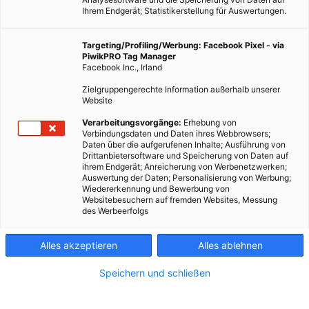
Ihrem Endgerät; Statistikerstellung für Auswertungen.
Targeting/Profiling/Werbung: Facebook Pixel - via
PiwikPRO Tag Manager
Facebook Inc., Irland
Zielgruppengerechte Information außerhalb unserer
Website
Verarbeitungsvorgänge:
Erhebung von
Verbindungsdaten und Daten ihres Webbrowsers;
Daten über die aufgerufenen Inhalte; Ausführung von
Drittanbietersoftware und Speicherung von Daten auf
ihrem Endgerät; Anreicherung von Werbenetzwerken;
Auswertung der Daten; Personalisierung von Werbung;
Wiedererkennung und Bewerbung von
Websitebesuchern auf fremden Websites, Messung
des Werbeerfolgs
Alles akzeptieren
Alles ablehnen
Speichern und schließen