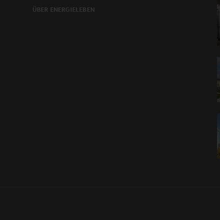
ÜBER ENERGIELEBEN