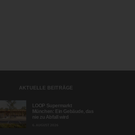
AKTUELLE BEITRÄGE
LOOP Supermarkt
München: Ein Gebäude, das
nie zu Abfall wird
6. AUGUST 2026