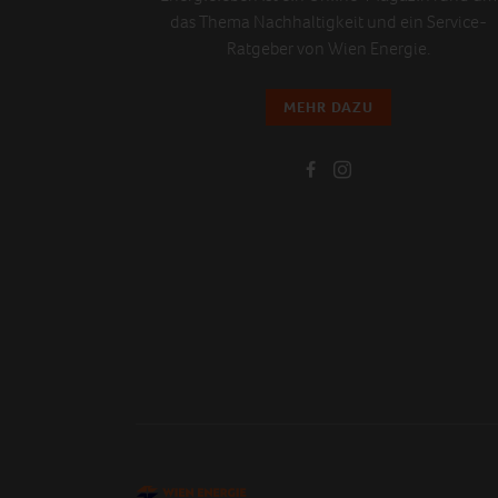
das Thema Nachhaltigkeit und ein Service-
Ratgeber von Wien Energie.
MEHR DAZU