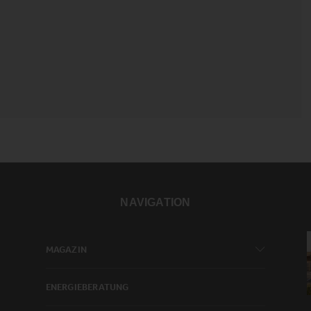
NAVIGATION
MAGAZIN
ENERGIEBERATUNG