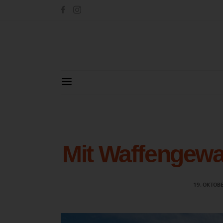
Mit Waffengewa
19. OKTOB