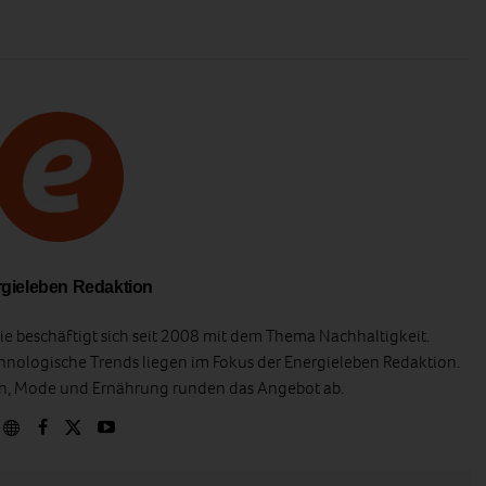
gieleben Redaktion
e beschäftigt sich seit 2008 mit dem Thema Nachhaltigkeit.
hnologische Trends liegen im Fokus der Energieleben Redaktion.
en, Mode und Ernährung runden das Angebot ab.