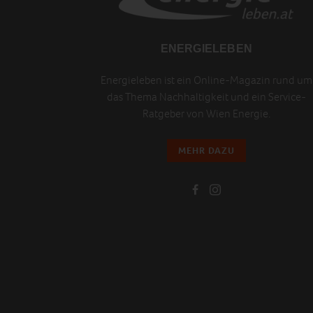
ENERGIELEBEN
Energieleben ist ein Online-Magazin rund um
das Thema Nachhaltigkeit und ein Service-
Ratgeber von Wien Energie.
MEHR DAZU