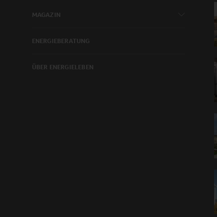
MAGAZIN
ENERGIEBERATUNG
ÜBER ENERGIELEBEN