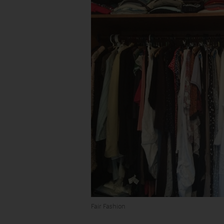
Fair Fashion