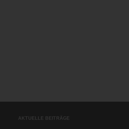
AKTUELLE BEITRÄGE