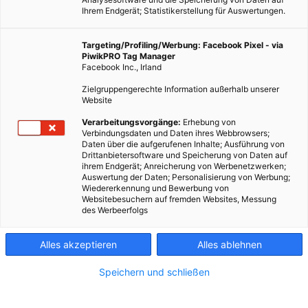
Ihrem Endgerät; Statistikerstellung für Auswertungen.
Targeting/Profiling/Werbung: Facebook Pixel - via
PiwikPRO Tag Manager
Facebook Inc., Irland
Zielgruppengerechte Information außerhalb unserer
Website
Verarbeitungsvorgänge:
Erhebung von
Verbindungsdaten und Daten ihres Webbrowsers;
Daten über die aufgerufenen Inhalte; Ausführung von
Drittanbietersoftware und Speicherung von Daten auf
ihrem Endgerät; Anreicherung von Werbenetzwerken;
Auswertung der Daten; Personalisierung von Werbung;
Wiedererkennung und Bewerbung von
Websitebesuchern auf fremden Websites, Messung
des Werbeerfolgs
Alles akzeptieren
Alles ablehnen
Speichern und schließen
MODE