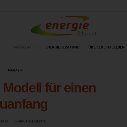
MAGAZIN
ENERGIEBERATUNG
ÜBER ENERGIELEBEN
MAGAZIN
 Modell für einen
uanfang
 2015
4 MINUTEN LESEZEIT