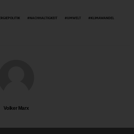
ERGIEPOLITIK
NACHHALTIGKEIT
UMWELT
KLIMAWANDEL
Volker Marx