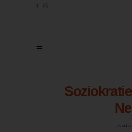
Soziokratie
Ne
26. MÄRZ