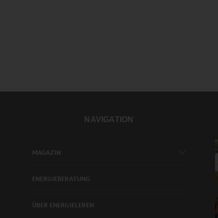
NAVIGATION
MAGAZIN
ENERGIEBERATUNG
ÜBER ENERGIELEBEN