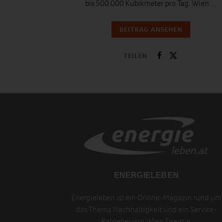
bis 500.000 Kubikmeter pro Tag. Wien…
BEITRAG ANSEHEN
TEILEN
ENERGIELEBEN
Energieleben ist ein Online-Magazin rund um
das Thema Nachhaltigkeit und ein Service-
Ratgeber von Wien Energie.