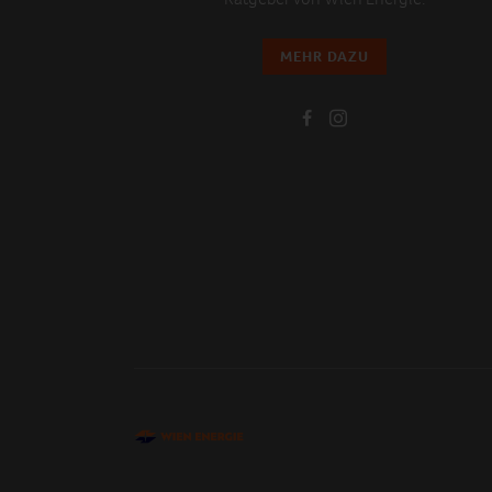
MEHR DAZU