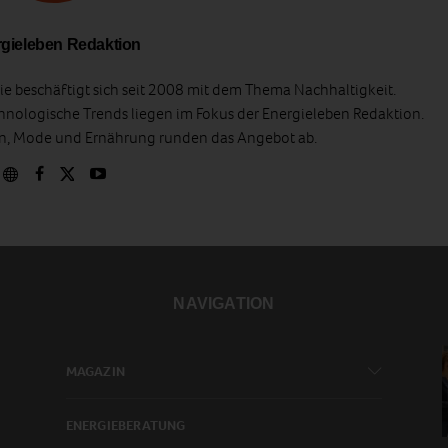
gieleben Redaktion
e beschäftigt sich seit 2008 mit dem Thema Nachhaltigkeit.
hnologische Trends liegen im Fokus der Energieleben Redaktion.
en, Mode und Ernährung runden das Angebot ab.
NAVIGATION
MAGAZIN
ENERGIEBERATUNG