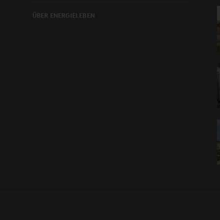
ÜBER ENERGIELEBEN