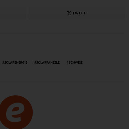
TWEET
SOLARENERGIE
SOLARPANEELE
SCHWEIZ