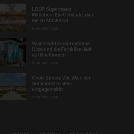
LOOP Supermarkt
München: Ein Gebäude, das
nie zu Abfall wird
6. AUGUST 2026
Wien erlebt erneut extreme
Hitze und die Fernkälte läuft
auf Hochtouren
5. AUGUST 2026
Coole Zonen: Wie Wien der
Sommerhitze aktiv
entgegenwirkt
3. AUGUST 2026