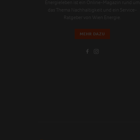
Energieleben ist ein Online-Magazin rund um
das Thema Nachhaltigkeit und ein Service-
Ratgeber von Wien Energie.
MEHR DAZU