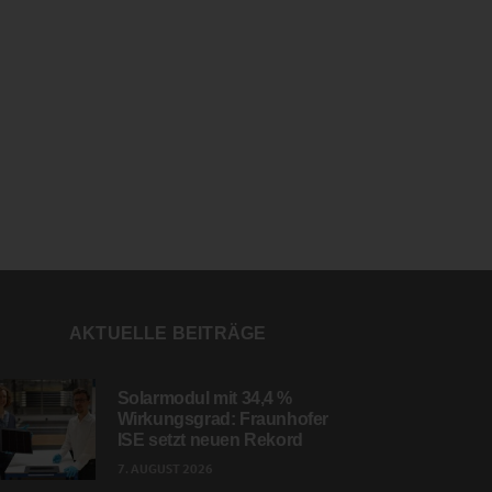
AKTUELLE BEITRÄGE
Solarmodul mit 34,4 %
Wirkungsgrad: Fraunhofer
ISE setzt neuen Rekord
7. AUGUST 2026