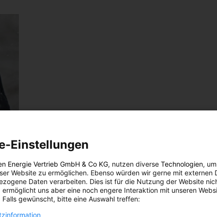
e-Einstellungen
en Energie Vertrieb GmbH & Co KG
, nutzen diverse
Technologien
, um
eser Website zu ermöglichen. Ebenso würden wir gerne mit externen 
zogene Daten verarbeiten. Dies ist für die Nutzung der Website nic
 ermöglicht uns aber eine noch engere Interaktion mit unseren Websi
 Falls gewünscht, bitte eine Auswahl treffen:
zinformation