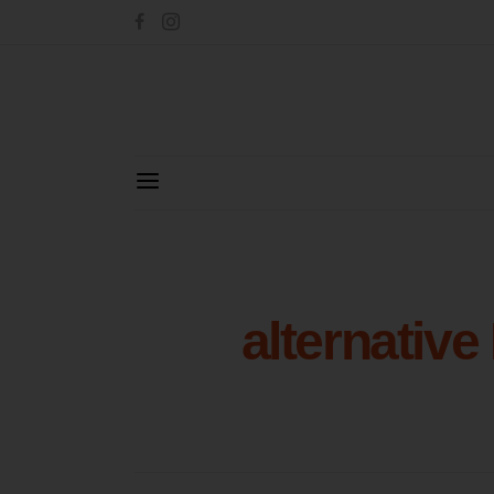
alternative