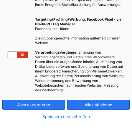
Ihrem Endgerät; Statistikerstellung für Auswertungen.
Targeting/Profiling/Werbung: Facebook Pixel - via
PiwikPRO Tag Manager
Facebook Inc., Irland
Zielgruppengerechte Information außerhalb unserer
Website
Verarbeitungsvorgänge:
Erhebung von
Verbindungsdaten und Daten ihres Webbrowsers;
Daten über die aufgerufenen Inhalte; Ausführung von
Drittanbietersoftware und Speicherung von Daten auf
ihrem Endgerät; Anreicherung von Werbenetzwerken;
Auswertung der Daten; Personalisierung von Werbung;
Wiedererkennung und Bewerbung von
Websitebesuchern auf fremden Websites, Messung
des Werbeerfolgs
Alles akzeptieren
Alles ablehnen
Speichern und schließen
LEBEN