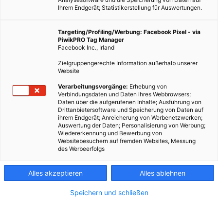
Ihrem Endgerät; Statistikerstellung für Auswertungen.
Targeting/Profiling/Werbung: Facebook Pixel - via
PiwikPRO Tag Manager
Facebook Inc., Irland
Zielgruppengerechte Information außerhalb unserer
Website
Verarbeitungsvorgänge:
Erhebung von
Verbindungsdaten und Daten ihres Webbrowsers;
Daten über die aufgerufenen Inhalte; Ausführung von
Drittanbietersoftware und Speicherung von Daten auf
ihrem Endgerät; Anreicherung von Werbenetzwerken;
Auswertung der Daten; Personalisierung von Werbung;
Wiedererkennung und Bewerbung von
Websitebesuchern auf fremden Websites, Messung
des Werbeerfolgs
Alles akzeptieren
Alles ablehnen
Speichern und schließen
ARCHITEKTUR