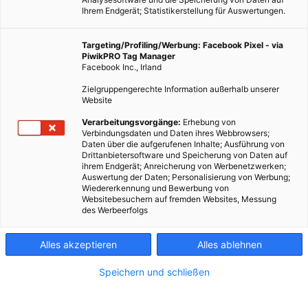
Ihrem Endgerät; Statistikerstellung für Auswertungen.
Targeting/Profiling/Werbung: Facebook Pixel - via
PiwikPRO Tag Manager
Facebook Inc., Irland
Zielgruppengerechte Information außerhalb unserer
Website
Verarbeitungsvorgänge:
Erhebung von
Verbindungsdaten und Daten ihres Webbrowsers;
Daten über die aufgerufenen Inhalte; Ausführung von
Drittanbietersoftware und Speicherung von Daten auf
ihrem Endgerät; Anreicherung von Werbenetzwerken;
Auswertung der Daten; Personalisierung von Werbung;
Wiedererkennung und Bewerbung von
Websitebesuchern auf fremden Websites, Messung
des Werbeerfolgs
Alles akzeptieren
Alles ablehnen
Speichern und schließen
LEBEN