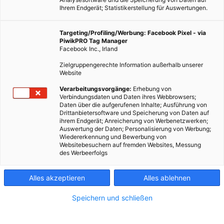
Ihrem Endgerät; Statistikerstellung für Auswertungen.
Targeting/Profiling/Werbung: Facebook Pixel - via
PiwikPRO Tag Manager
Facebook Inc., Irland
Zielgruppengerechte Information außerhalb unserer
Website
Verarbeitungsvorgänge:
Erhebung von
Verbindungsdaten und Daten ihres Webbrowsers;
Daten über die aufgerufenen Inhalte; Ausführung von
Drittanbietersoftware und Speicherung von Daten auf
ihrem Endgerät; Anreicherung von Werbenetzwerken;
Auswertung der Daten; Personalisierung von Werbung;
Wiedererkennung und Bewerbung von
Websitebesuchern auf fremden Websites, Messung
des Werbeerfolgs
Alles akzeptieren
Alles ablehnen
Speichern und schließen
LEBEN