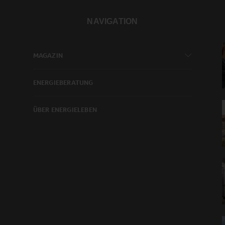
NAVIGATION
MAGAZIN
ENERGIEBERATUNG
ÜBER ENERGIELEBEN