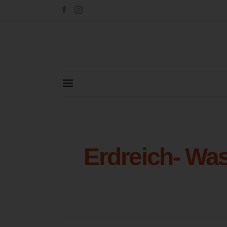
Erdreich- W