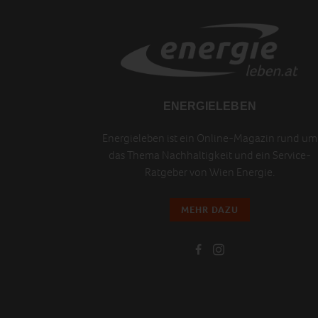
ENERGIELEBEN
Energieleben ist ein Online-Magazin rund um
das Thema Nachhaltigkeit und ein Service-
Ratgeber von Wien Energie.
MEHR DAZU