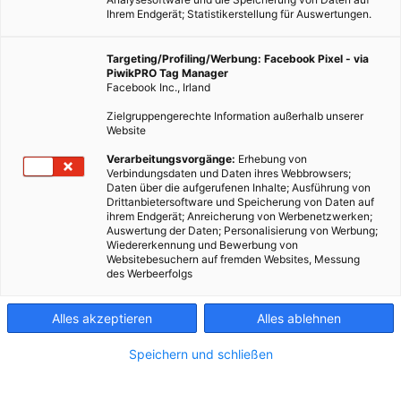
Ihrem Endgerät; Statistikerstellung für Auswertungen.
Targeting/Profiling/Werbung: Facebook Pixel - via
PiwikPRO Tag Manager
Facebook Inc., Irland
Zielgruppengerechte Information außerhalb unserer
Website
Verarbeitungsvorgänge:
Erhebung von
Verbindungsdaten und Daten ihres Webbrowsers;
Daten über die aufgerufenen Inhalte; Ausführung von
Drittanbietersoftware und Speicherung von Daten auf
ihrem Endgerät; Anreicherung von Werbenetzwerken;
Auswertung der Daten; Personalisierung von Werbung;
Wiedererkennung und Bewerbung von
Websitebesuchern auf fremden Websites, Messung
des Werbeerfolgs
Alles akzeptieren
Alles ablehnen
Speichern und schließen
EVENTS