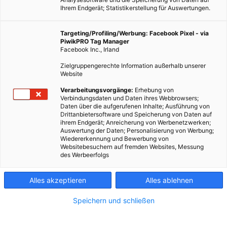
Ihrem Endgerät; Statistikerstellung für Auswertungen.
Targeting/Profiling/Werbung: Facebook Pixel - via
PiwikPRO Tag Manager
Facebook Inc., Irland
Zielgruppengerechte Information außerhalb unserer
Website
Verarbeitungsvorgänge:
Erhebung von
Verbindungsdaten und Daten ihres Webbrowsers;
Daten über die aufgerufenen Inhalte; Ausführung von
Drittanbietersoftware und Speicherung von Daten auf
ihrem Endgerät; Anreicherung von Werbenetzwerken;
Auswertung der Daten; Personalisierung von Werbung;
Wiedererkennung und Bewerbung von
Websitebesuchern auf fremden Websites, Messung
des Werbeerfolgs
Alles akzeptieren
Alles ablehnen
Speichern und schließen
LEBEN