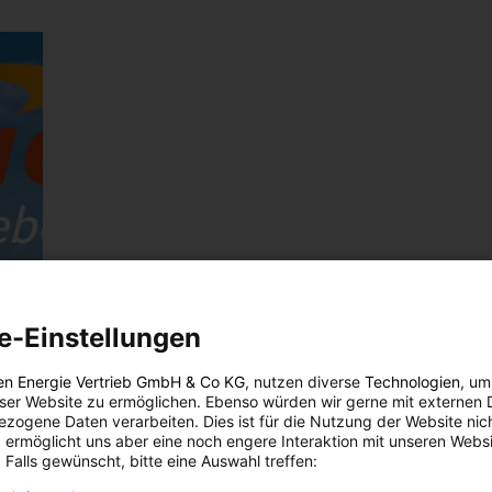
e-Einstellungen
en Energie Vertrieb GmbH & Co KG
, nutzen diverse
Technologien
, um
eser Website zu ermöglichen. Ebenso würden wir gerne mit externen 
zogene Daten verarbeiten. Dies ist für die Nutzung der Website nic
 ermöglicht uns aber eine noch engere Interaktion mit unseren Websi
 Falls gewünscht, bitte eine Auswahl treffen: