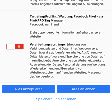
Ihrem Endgerät; Statistikerstellung für Auswertungen.
Targeting/Profiling/Werbung: Facebook Pixel - via
PiwikPRO Tag Manager
Facebook Inc., Irland
Zielgruppengerechte Information außerhalb unserer
Website
Verarbeitungsvorgänge:
Erhebung von
Verbindungsdaten und Daten ihres Webbrowsers;
Daten über die aufgerufenen Inhalte; Ausführung von
Drittanbietersoftware und Speicherung von Daten auf
ihrem Endgerät; Anreicherung von Werbenetzwerken;
Auswertung der Daten; Personalisierung von Werbung;
Wiedererkennung und Bewerbung von
Websitebesuchern auf fremden Websites, Messung
des Werbeerfolgs
Alles akzeptieren
Alles ablehnen
Speichern und schließen
LEBEN