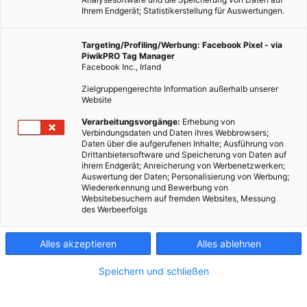
Ihrem Endgerät; Statistikerstellung für Auswertungen.
Targeting/Profiling/Werbung: Facebook Pixel - via
PiwikPRO Tag Manager
Facebook Inc., Irland
Zielgruppengerechte Information außerhalb unserer
Website
Verarbeitungsvorgänge:
Erhebung von
Verbindungsdaten und Daten ihres Webbrowsers;
Daten über die aufgerufenen Inhalte; Ausführung von
Drittanbietersoftware und Speicherung von Daten auf
ihrem Endgerät; Anreicherung von Werbenetzwerken;
Auswertung der Daten; Personalisierung von Werbung;
Wiedererkennung und Bewerbung von
Websitebesuchern auf fremden Websites, Messung
des Werbeerfolgs
Alles akzeptieren
Alles ablehnen
Speichern und schließen
LEBEN